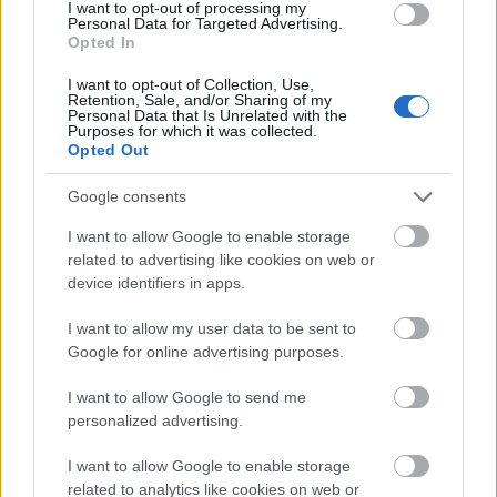
I want to opt-out of processing my
Personal Data for Targeted Advertising.
Opted In
I want to opt-out of Collection, Use,
Retention, Sale, and/or Sharing of my
Personal Data that Is Unrelated with the
Purposes for which it was collected.
Opted Out
Google consents
I want to allow Google to enable storage
related to advertising like cookies on web or
device identifiers in apps.
I want to allow my user data to be sent to
Google for online advertising purposes.
I want to allow Google to send me
personalized advertising.
I want to allow Google to enable storage
related to analytics like cookies on web or