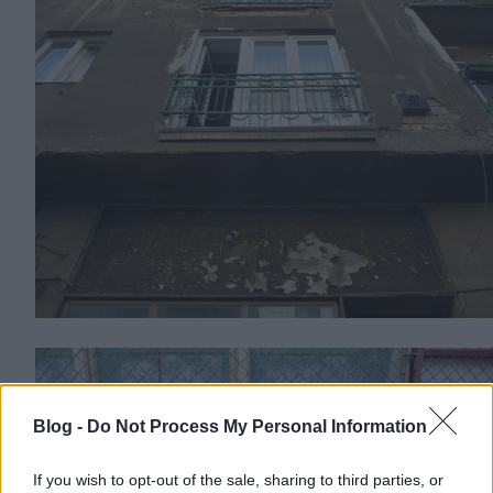
Blog -
Do Not Process My Personal Information
If you wish to opt-out of the sale, sharing to third parties, or