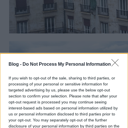
Blog -
Do Not Process My Personal Information
If you wish to opt-out of the sale, sharing to third parties, or
processing of your personal or sensitive information for
targeted advertising by us, please use the below opt-out
section to confirm your selection. Please note that after your
opt-out request is processed you may continue seeing
interest-based ads based on personal information utilized by
us or personal information disclosed to third parties prior to
your opt-out. You may separately opt-out of the further
disclosure of your personal information by third parties on the