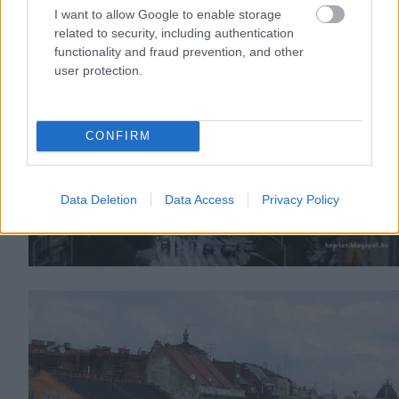
I want to allow Google to enable storage
related to security, including authentication
functionality and fraud prevention, and other
user protection.
CONFIRM
Data Deletion
Data Access
Privacy Policy