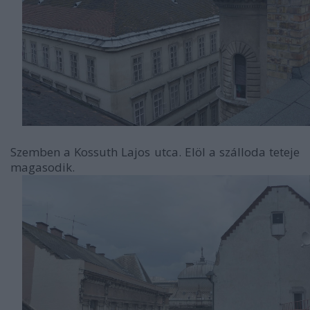
Szemben a Kossuth Lajos utca. Elöl a szálloda teteje
magasodik.