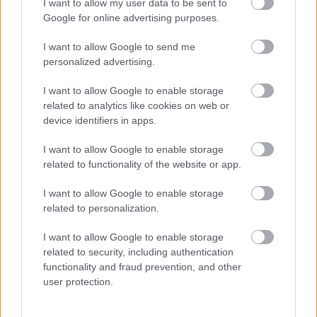
I want to allow my user data to be sent to
Google for online advertising purposes.
I want to allow Google to send me
personalized advertising.
I want to allow Google to enable storage
related to analytics like cookies on web or
device identifiers in apps.
I want to allow Google to enable storage
related to functionality of the website or app.
I want to allow Google to enable storage
related to personalization.
I want to allow Google to enable storage
related to security, including authentication
functionality and fraud prevention, and other
Csángó utca 12
user protection.