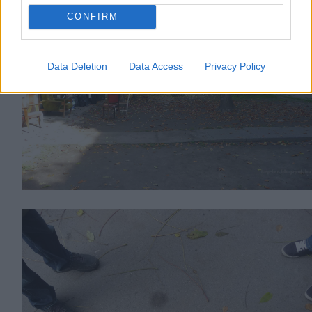
CONFIRM
Data Deletion
Data Access
Privacy Policy