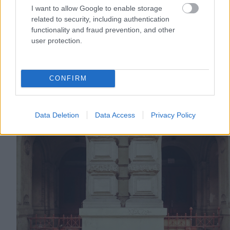
I want to allow Google to enable storage
related to security, including authentication
functionality and fraud prevention, and other
user protection.
CONFIRM
Data Deletion
Data Access
Privacy Policy