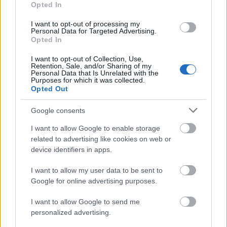
Opted In
I want to opt-out of processing my
Personal Data for Targeted Advertising.
Opted In
I want to opt-out of Collection, Use,
Retention, Sale, and/or Sharing of my
Personal Data that Is Unrelated with the
Purposes for which it was collected.
Opted Out
Google consents
I want to allow Google to enable storage
related to advertising like cookies on web or
device identifiers in apps.
I want to allow my user data to be sent to
Google for online advertising purposes.
I want to allow Google to send me
personalized advertising.