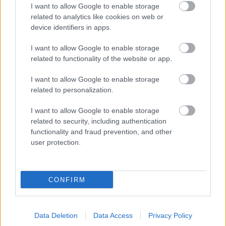
I want to allow Google to enable storage
related to analytics like cookies on web or
device identifiers in apps.
I want to allow Google to enable storage
related to functionality of the website or app.
I want to allow Google to enable storage
related to personalization.
I want to allow Google to enable storage
related to security, including authentication
functionality and fraud prevention, and other
user protection.
CONFIRM
Data Deletion
Data Access
Privacy Policy