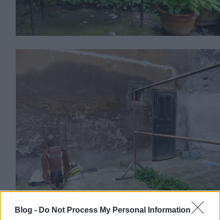
Blog -
Do Not Process My Personal Information